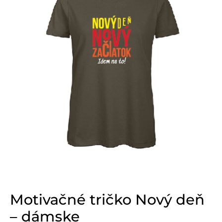
Motivačné tričko Nový deň
– dámske