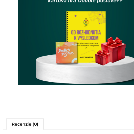
Recenzie (0)